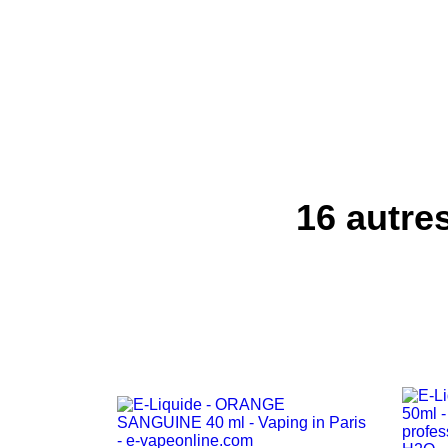
16 autre