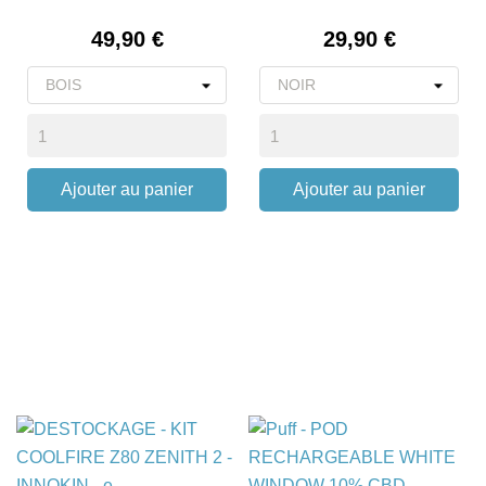
Prix
Prix
49,90 €
29,90 €
Ajouter au panier
Ajouter au panier