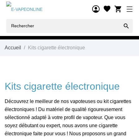
shopping_cart

Accueil
Kits cigarette électronique
Kits cigarette électronique
Découvrez le meilleur de nos vapoteuses ou kit cigarettes
électroniques ! Du matériel de qualité rigoureusement
sélectionné adapté à votre profil de vapoteur. Que vous
soyez débutant ou expert, nous avons une cigarette
électronique faite pour vous ! Nous proposons un grand