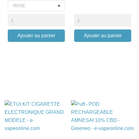
Ajouter au panier
Ajouter au panier