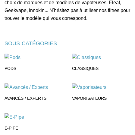
choix de marques et de modèles de vapoteuses: Eleaf,
Geekvape, Innokin... N'hésitez pas à utiliser nos filtres pour
trouver le modèle qui vous correspond.
SOUS-CATÉGORIES
PODS
CLASSIQUES
AVANCÉS / EXPERTS
VAPORISATEURS
E-PIPE