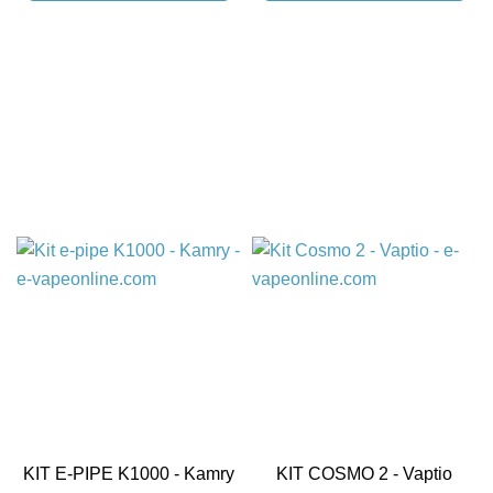
KIT E-PIPE K1000 - Kamry
KIT COSMO 2 - Vaptio