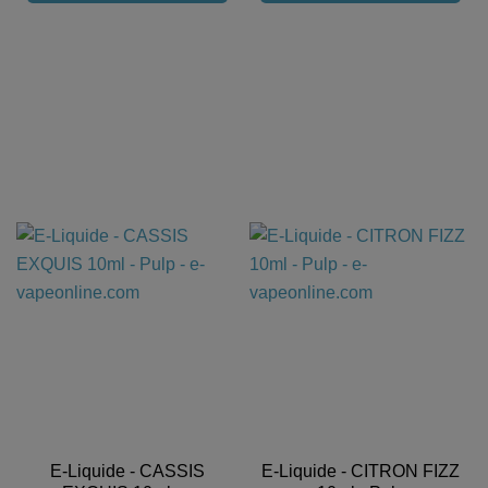
E-Liquide - CASSIS
E-Liquide - CITRON FIZZ