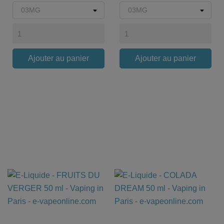
Ajouter au panier
Ajouter au panier