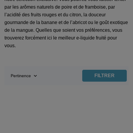
par les arômes naturels de poire et de framboise, par
l’acidité des fruits rouges et du citron, la douceur
gourmande de la banane et de l’abricot ou le goût exotique
de la mangue. Quelles que soient vos préférences, vous
trouverez forcément ici le meilleur e-liquide fruité pour
vous.

FILTRER
Pertinence