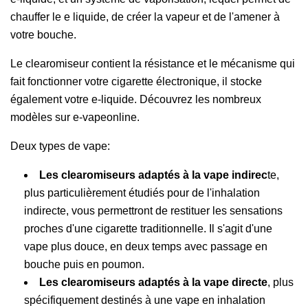
chauffer le e liquide, de créer la vapeur et de l'amener à
votre bouche.
Le clearomiseur contient la résistance et le mécanisme qui
fait fonctionner votre cigarette électronique, il stocke
également votre e-liquide. Découvrez les nombreux
modèles sur e-vapeonline.
Deux types de vape:
Les clearomiseurs adaptés à la vape indirec
te,
plus particulièrement étudiés pour de l'inhalation
indirecte, vous permettront de restituer les sensations
proches d'une cigarette traditionnelle. Il s'agit d'une
vape plus douce, en deux temps avec passage en
bouche puis en poumon.
Les clearomiseurs adaptés à la vape directe
, plus
spécifiquement destinés à une vape en inhalation