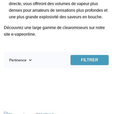
directe, vous offriront des volumes de vapeur plus
denses pour amateurs de sensations plus profondes et
une plus grande explosivité des saveurs en bouche.
Découvrez une large gamme de clearomiseurs sur notre
site e-vapeonline.

FILTRER
Pertinence