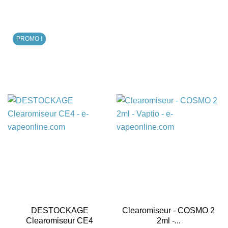
PROMO !
DESTOCKAGE
Clearomiseur - COSMO 2
Clearomiseur CE4
2ml -...