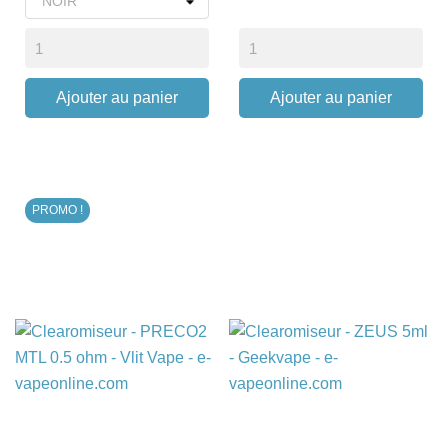
Ajouter au panier
Ajouter au panier
PROMO !